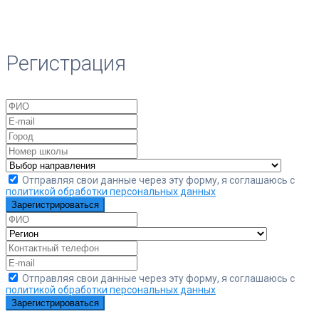
Регистрация
Отправляя свои данные через эту форму, я соглашаюсь с
политикой обработки персональных данных
Зарегистрироваться
Отправляя свои данные через эту форму, я соглашаюсь с
политикой обработки персональных данных
Зарегистрироваться